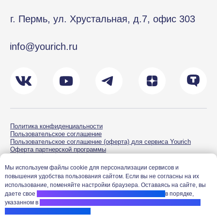
Мы используем файлы cookie для персонализации сервисов и
повышения удобства пользования сайтом. Если вы не согласны на их
использование, поменяйте настройки браузера. Оставаясь на сайте, вы
даете свое
согласие на обработку персональных данных
в порядке,
указанном в
Политике конфиденциальности в отношении обработки и
защиты персональных данных