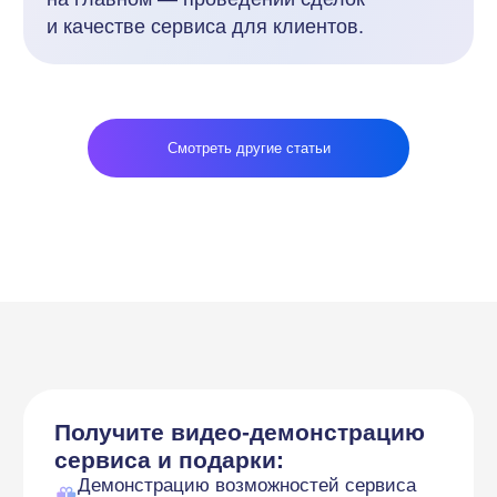
Смотреть другие статьи